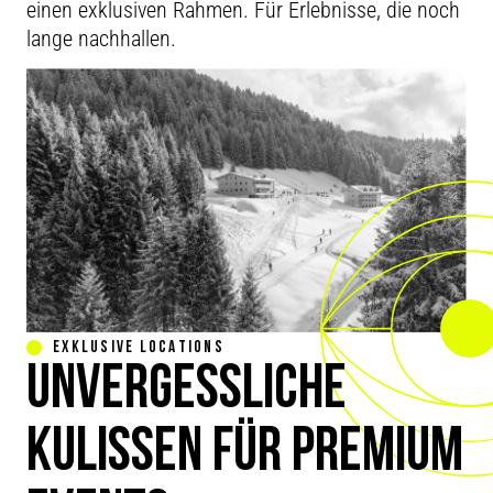
einen exklusiven Rahmen. Für Erleb­nisse, die noch
lange nachhallen.
EXKLUSIVE LOCATIONS
UNVERGESSLICHE
KULISSEN FÜR PREMIUM