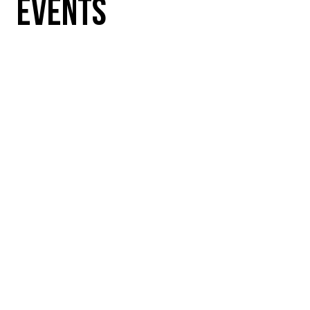
EVENTS