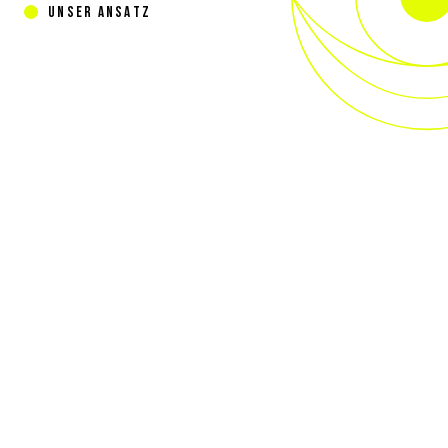
UNSER ANSATZ