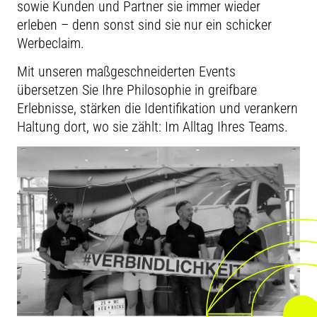
sowie Kunden und Partner sie immer wieder
erleben – denn sonst sind sie nur ein schicker
Werbeclaim.
Mit unseren maßgeschneiderten Events
übersetzen Sie Ihre Philosophie in greifbare
Erlebnisse, stärken die Identifikation und verankern
Haltung dort, wo sie zählt: Im Alltag Ihres Teams.