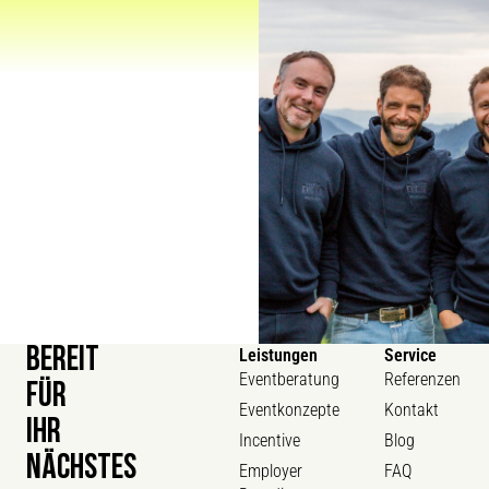
BEREIT
Leistungen
Service
Eventberatung
Referenzen
FÜR
Eventkonzepte
Kontakt
IHR
Incentive
Blog
NÄCHSTES
Employer
FAQ