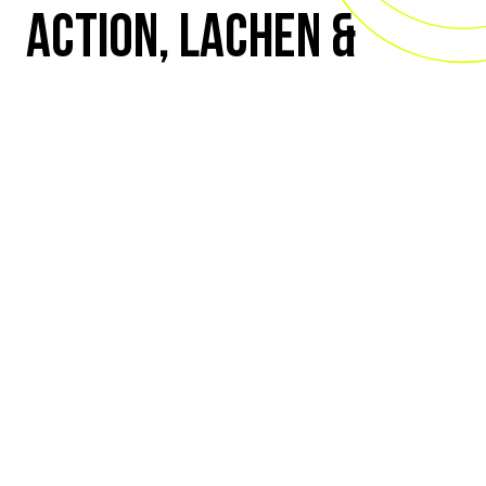
ACTION, LACHEN &