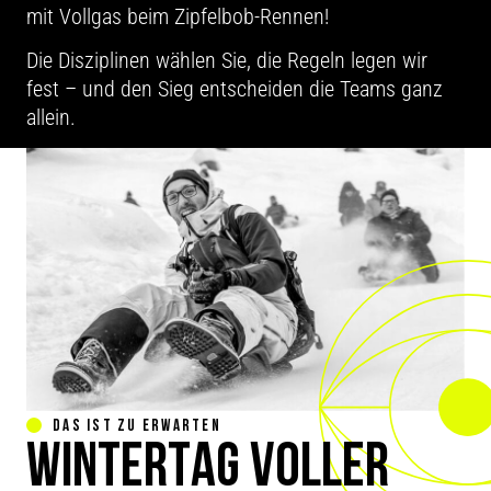
mit Vollgas beim Zipfelbob-Rennen!
Die Disziplinen wählen Sie, die Regeln legen wir
fest – und den Sieg entscheiden die Teams ganz
allein.
DAS IST ZU ERWARTEN
WINTERTAG VOLLER