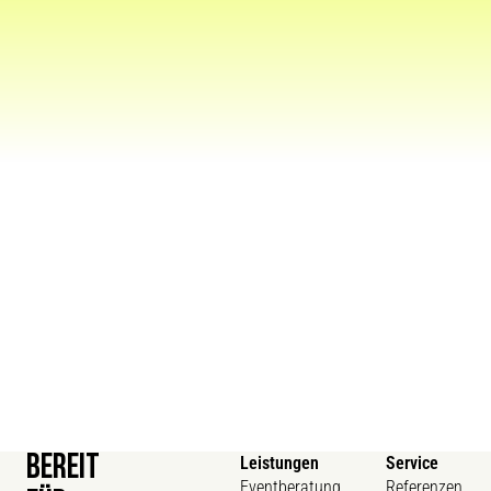
BEREIT
Leistungen
Service
Eventberatung
Referenzen