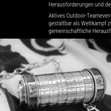
Herausforderungen und den 
Aktives Outdoor-Teamevent 
gestaltbar als Wettkampf 
gemeinschaftliche Herausf