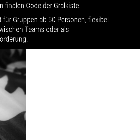
finalen Code der Gralkiste.
für Gruppen ab 50 Personen, flexibel
zwischen Teams oder als
orderung.