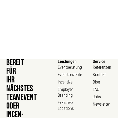
BEREIT
Leistungen
Service
Eventberatung
Referenzen
FÜR
Eventkonzepte
Kontakt
IHR
Incentive
Blog
NÄCHSTES
Employer
FAQ
Branding
TEAMEVENT
Jobs
Exklusive
Newsletter
ODER
Locations
INCEN­