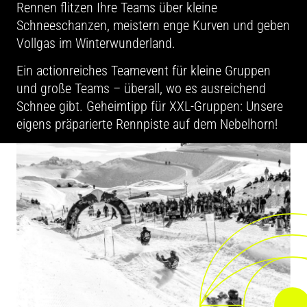
Rennen flitzen Ihre Teams über kleine
Schneeschanzen, meistern enge Kurven und geben
Vollgas im Winterwunderland.
Ein actionreiches Teamevent für kleine Gruppen
und große Teams – überall, wo es ausreichend
Schnee gibt. Geheimtipp für XXL-Gruppen: Unsere
eigens präparierte Rennpiste auf dem Nebelhorn!