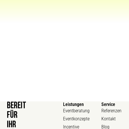
BEREIT
Leistungen
Service
Eventberatung
Referenzen
FÜR
Eventkonzepte
Kontakt
IHR
Incentive
Blog