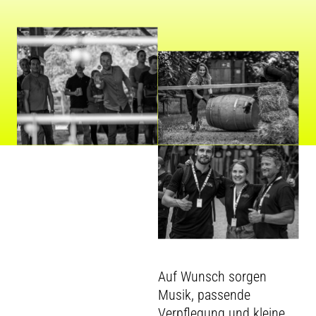
Auf Wunsch sorgen
Musik, passende
Verpflegung und kleine