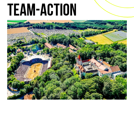
TEAM-ACTION