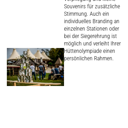
Souvenirs für zusätzliche
Stimmung. Auch ein
individuelles Branding an
einzelnen Stationen oder
bei der Siegerehrung ist
möglich und verleiht Ihrer
Hüttenolympiade einen
persönlichen Rahmen.