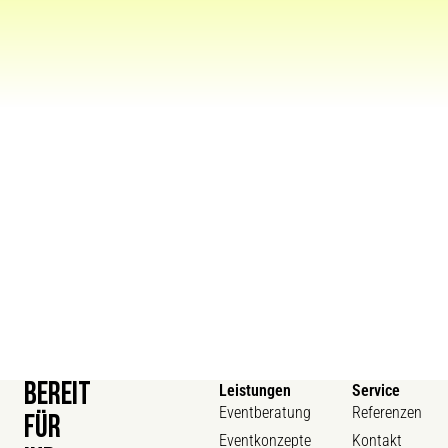
BEREIT
Leistungen
Service
Eventberatung
Referenzen
FÜR
Eventkonzepte
Kontakt