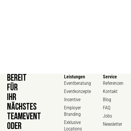
BEREIT
Leistungen
Service
Eventberatung
Referenzen
FÜR
Eventkonzepte
Kontakt
IHR
Incentive
Blog
NÄCHSTES
Employer
FAQ
Branding
TEAMEVENT
Jobs
Exklusive
Newsletter
ODER
Locations