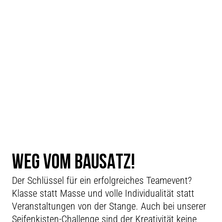
WEG VOM BAUSATZ!
Der Schlüssel für ein erfolgreiches Teamevent?
Klasse statt Masse und volle Individualität statt
Veranstaltungen von der Stange. Auch bei unserer
Seifenkisten-Challenge sind der Kreativität keine