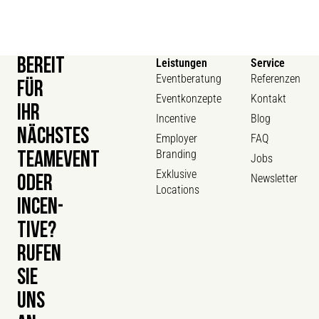
BEREIT
Leistungen
Service
Eventberatung
Referenzen
FÜR
Eventkonzepte
Kontakt
IHR
Incentive
Blog
NÄCHSTES
Employer
FAQ
Branding
TEAMEVENT
Jobs
Exklusive
Newsletter
ODER
Locations
INCEN­
TIVE?
RUFEN
SIE
UNS