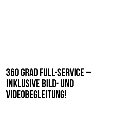
360 GRAD FULL-SERVICE –
INKLUSIVE BILD- UND
VIDEOBEGLEITUNG!