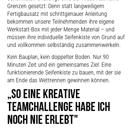
Grenzen gesetzt: Denn statt langweiligem
Fertigbausatz mit schrittgenauer Anleitung
bekommen unsere Teilnehmenden ihre eigene
Werkstatt-Box mit jeder Menge Material – und
müssen ihre individuelle Seifenkiste von Grund auf
und vollkommen selbständig zusammenwerkeln.
Kein Bauplan, kein doppelter Boden. Nur 90
Minuten Zeit und ein gemeinsames Ziel: Eine
funktionierende Seifenkiste zu bauen, mit der sie
am Ende das Wettrennen gewinnen können.
„SO EINE KREATIVE
TEAMCHALLENGE HABE ICH
NOCH NIE ERLEBT"