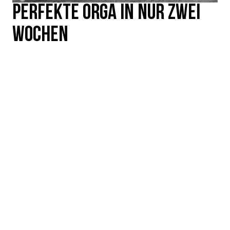
PERFEKTE ORGA IN NUR ZWEI
WOCHEN