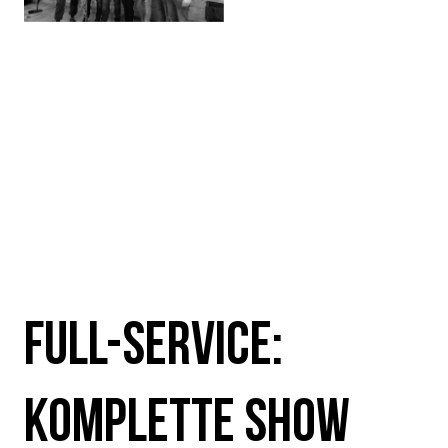
FULL-SERVICE:
KOMPLETTE SHOW