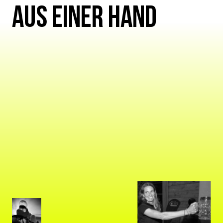
AUS EINER HAND