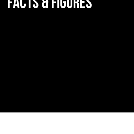
FACTS & FIGURES