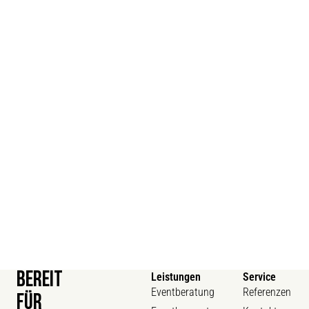
BEREIT
Leistungen
Service
Eventberatung
Referenzen
FÜR