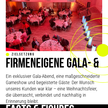
ZIELSETZUNG
FIRMENEIGENE GALA- &
LIVESHOW
Ein exklusiver Gala-Abend, eine maßgeschneiderte
Gameshow und begeisterte Gäste: Der Wunsch
unseres Kunden war klar – eine Weihnachtsfeier,
die überrascht, verbindet und nachhaltig in
Erinnerung bleibt.