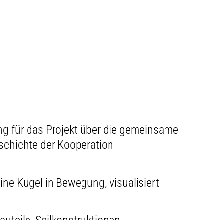
ng für das Projekt über die gemeinsame
eschichte der Kooperation
 eine Kugel in Bewegung, visualisiert