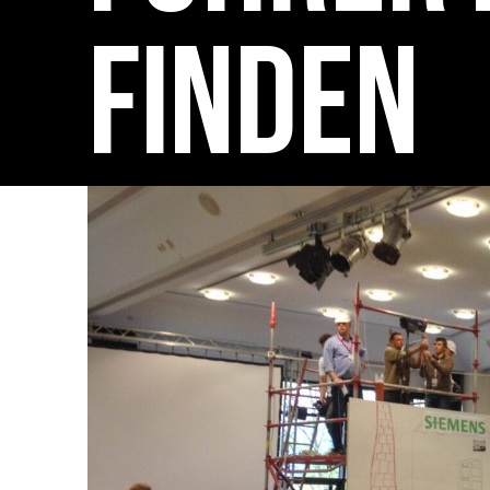
FINDEN