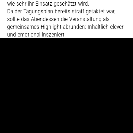
wie sehr ihr Einsatz geschätzt wird.
Da der Tagungsplan bereits straff getaktet war,
sollte das Abendessen die Veranstaltung als
gemeinsames Highlight abrunden: Inhaltlich clever
und emotional inszeniert.