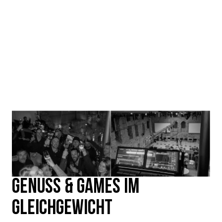
GENUSS & GAMES IM
GLEICHGEWICHT