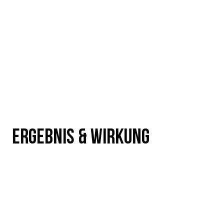
ERGEBNIS & WIRKUNG