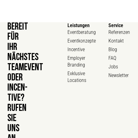
BEREIT
Leistungen
Service
Eventberatung
Referenzen
FÜR
Eventkonzepte
Kontakt
IHR
Incentive
Blog
NÄCHSTES
Employer
FAQ
Branding
TEAMEVENT
Jobs
Exklusive
Newsletter
ODER
Locations
INCEN­
TIVE?
RUFEN
SIE
UNS