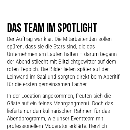
DAS TEAM IM SPOTLIGHT
Der Auftrag war klar: Die Mitarbeitenden sollen
spüren, dass sie die Stars sind, die das
Unternehmen am Laufen halten – darum begann
der Abend stilecht mit Blitzlichtgewitter auf dem
roten Teppich. Die Bilder liefen später auf der
Leinwand im Saal und sorgten direkt beim Aperitif
für die ersten gemeinsamen Lacher.
In der Location angekommen, freuten sich die
Gäste auf ein feines Mehrgangmenü. Doch das
lieferte nur den kulinarischen Rahmen für das
Abendprogramm, wie unser Eventteam mit
professionellem Moderator erklärte: Herzlich