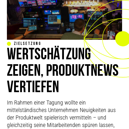
ZIELSETZUNG
WERTSCHÄTZUNG
ZEIGEN, PRODUKTNEWS
VERTIEFEN
TAGUNG
Im Rahmen einer Tagung wollte ein
mittelständisches Unternehmen Neuigkeiten aus
der Produktwelt spielerisch vermitteln – und
gleichzeitig seine Mitarbeitenden spüren lassen,