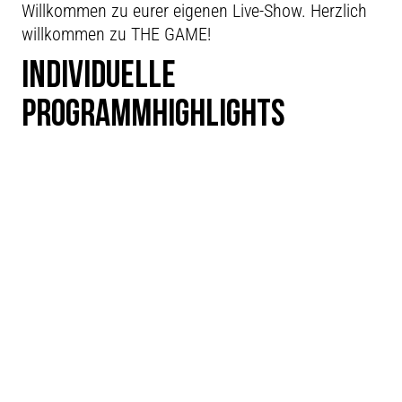
Willkommen zu eurer eigenen Live-Show. Herzlich
willkommen zu THE GAME!
INDIVIDUELLE
PROGRAMMHIGHLIGHTS