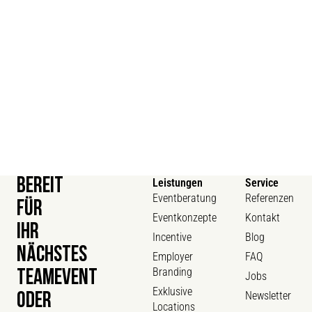
BEREIT
Leistungen
Service
Eventberatung
Referenzen
FÜR
Eventkonzepte
Kontakt
IHR
Incentive
Blog
NÄCHSTES
Employer
FAQ
Branding
TEAMEVENT
Jobs
Exklusive
Newsletter
ODER
Locations