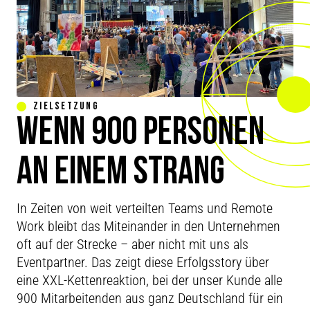
ZIELSETZUNG
WENN 900 PERSONEN
AN EINEM STRANG
ZIEHEN!
In Zeiten von weit verteilten Teams und Remote
Work bleibt das Miteinander in den Unternehmen
oft auf der Strecke – aber nicht mit uns als
Eventpartner. Das zeigt diese Erfolgsstory über
eine XXL-Kettenreaktion, bei der unser Kunde alle
900 Mitarbeitenden aus ganz Deutschland für ein