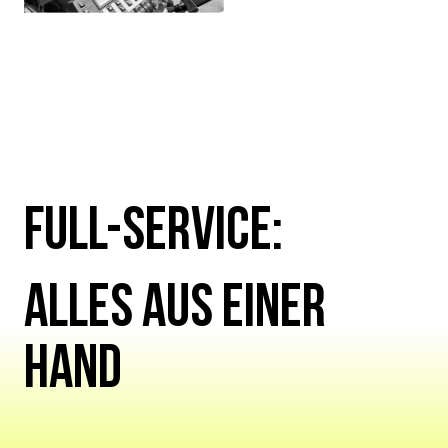
FULL-SERVICE:
ALLES AUS EINER
HAND