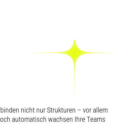
M
inden nicht nur Strukturen – vor allem
Doch automatisch wachsen Ihre Teams