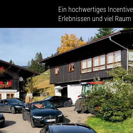
Ein hochwertiges Incentiv
Erlebnissen und viel Raum 