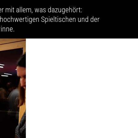
r mit allem, was dazugehört:
 hochwertigen Spieltischen und der
winne.