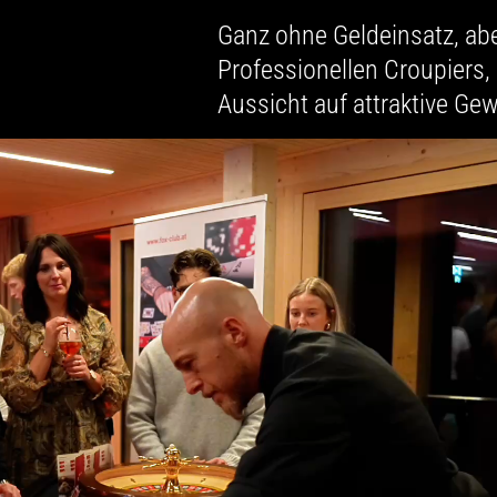
Ganz ohne Geldeinsatz, abe
Professionellen Croupiers,
Aussicht auf attraktive Ge