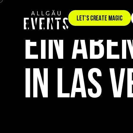
TEAMEVENT: CASINOABEND
LET’S CREATE MAGIC
EIN ABE
IN LAS 