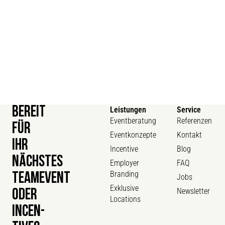
BEREIT
Leistungen
Service
Eventberatung
Referenzen
FÜR
Eventkonzepte
Kontakt
IHR
Incentive
Blog
NÄCHSTES
Employer
FAQ
Branding
TEAMEVENT
Jobs
Exklusive
Newsletter
ODER
Locations
INCEN­